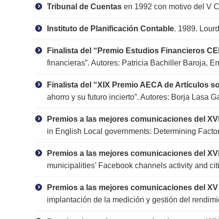
Tribunal de Cuentas
en 1992 con motivo del V Ce
Instituto de Planificación Contable
. 1989. Lourd
Finalista del “Premio Estudios Financieros C
financieras”. Autores: Patricia Bachiller Baroja, E
Finalista del “XIX Premio AECA de Artículos 
ahorro y su futuro incierto”. Autores: Borja Lasa Ga
Premios a las mejores comunicaciones del X
in English Local governments: Determining Facto
Premios a las mejores comunicaciones del X
municipalities’ Facebook channels activity and c
Premios a las mejores comunicaciones del 
implantación de la medición y gestión del rendimie