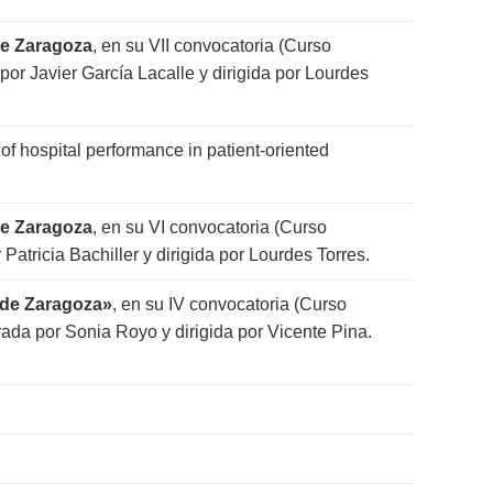
de Zaragoza
, en su VII convocatoria (Curso
or Javier García Lacalle y dirigida por Lourdes
 hospital performance in patient-oriented
de Zaragoza
, en su VI convocatoria (Curso
atricia Bachiller y dirigida por Lourdes Torres.
d de Zaragoza»
, en su IV convocatoria (Curso
ada por Sonia Royo y dirigida por Vicente Pina.