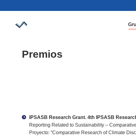
Gru
Premios
IPSASB Research Grant. 4th IPSASB Researc
Reporting Related to Sustainability – Comparative
Proyecto: “Comparative Research of Climate Disclo