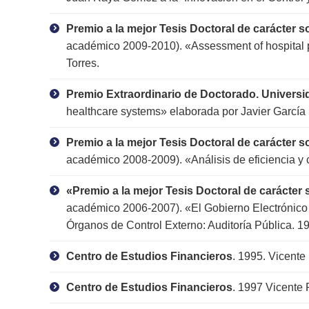
Premio a la mejor Tesis Doctoral de carácter 
académico 2009-2010). «Assessment of hospital pe
Torres.
Premio Extraordinario de Doctorado. Univers
healthcare systems» elaborada por Javier García L
Premio a la mejor Tesis Doctoral de carácter 
académico 2008-2009). «Análisis de eficiencia y c
«Premio a la mejor Tesis Doctoral de carácter
académico 2006-2007). «El Gobierno Electrónico 
Órganos de Control Externo: Auditoría Pública. 19
Centro de Estudios Financieros
. 1995. Vicente
Centro de Estudios Financieros
. 1997 Vicente 