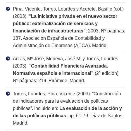
Pina, Vicente, Torres, Lourdes y Acerete, Basilio (col.)
(2003).
“La iniciativa privada en el nuevo sector
público: externalización de servicios y
financiación de infraestructuras”
. 2003, Nº páginas:
137. Asociación Española de Contabilidad y
Administración de Empresas (AECA). Madrid.
Arcas, Mª José, Moneva, José M. y Torres, Lourdes
(2003).
“Contabilidad Financiera Avanzada.
Normativa española e internacional”
(2ª edición).
Nº páginas: 219. Pirámide. Madrid.
Torres, Lourdes; Pina, Vicente (2003). “Construcción
de indicadores para la evaluación de políticas
públicas”. Incluido en:
La evaluación de la acción y
de las políticas públicas
. pp. 61-79. Díaz de Santos.
Madrid.