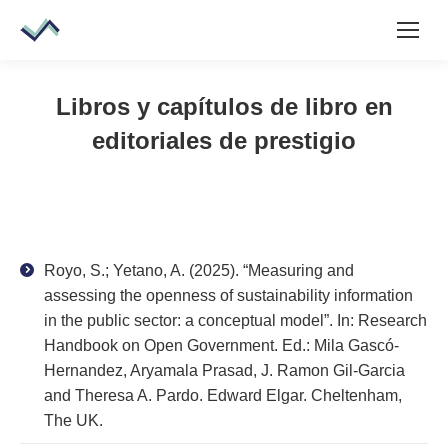
Libros y capítulos de libro en
editoriales de prestigio
Royo, S.; Yetano, A. (2025). “Measuring and
assessing the openness of sustainability information
in the public sector: a conceptual model”. In: Research
Handbook on Open Government. Ed.: Mila Gascó-
Hernandez, Aryamala Prasad, J. Ramon Gil-Garcia
and Theresa A. Pardo. Edward Elgar. Cheltenham,
The UK.