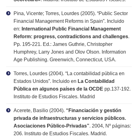
Pina, Vicente; Torres, Lourdes (2005). “Public Sector
Financial Management Reforms in Spain”. Incluido
en:
International Public Financial Management
Reform: progress, contradictions and challenges
.
Pp. 195-221. Ed.: James Guthrie, Christopher
Humphrey, Larry Jones and Olov Olson. Information
Age Publishing. Greenwich, Connecticut, USA.
Torres, Lourdes (2004). “La contabilidad pública en
Estados Unidos”. Incluido en
La Contabilidad
Pública en algunos países de la OCDE
pp.137-192.
Instituto de Estudios Fiscales. Madrid
Acerete, Basilio (2004).
“Financiación y gestión
privada de infraestructuras y servicios públicos.
Asociaciones Público-Privadas”
. 2004, Nº páginas:
206. Instituto de Estudios Fiscales. Madrid.