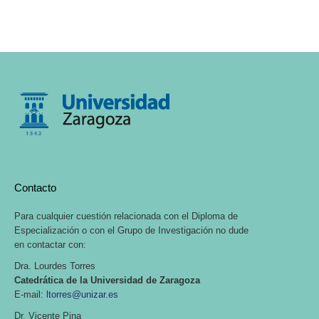
Contacto
Para cualquier cuestión relacionada con el Diploma de
Especialización o con el Grupo de Investigación no dude
en contactar con:
Dra. Lourdes Torres
Catedrática de la Universidad de Zaragoza
E-mail:
ltorres@unizar.es
Dr. Vicente Pina