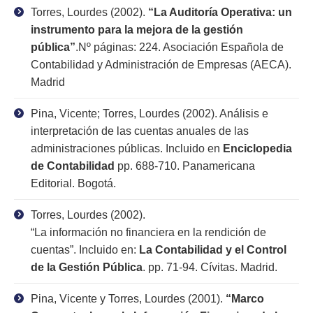
Torres, Lourdes (2002).
“La Auditoría Operativa: un
instrumento para la mejora de la gestión
pública”
.Nº páginas: 224. Asociación Española de
Contabilidad y Administración de Empresas (AECA).
Madrid
Pina, Vicente; Torres, Lourdes (2002). Análisis e
interpretación de las cuentas anuales de las
administraciones públicas. Incluido en
Enciclopedia
de Contabilidad
pp. 688-710. Panamericana
Editorial. Bogotá.
Torres, Lourdes (2002).
“La información no financiera en la rendición de
cuentas”. Incluido en:
La Contabilidad y el Control
de la Gestión Pública
. pp. 71-94. Cívitas. Madrid.
Pina, Vicente y Torres, Lourdes (2001).
“Marco