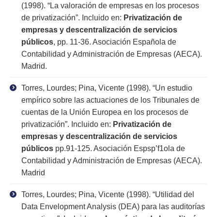
(1998). “La valoración de empresas en los procesos
de privatización”. Incluido en:
Privatización de
empresas y descentralización de servicios
públicos
, pp. 11-36. Asociación Española de
Contabilidad y Administración de Empresas (AECA).
Madrid.
Torres, Lourdes; Pina, Vicente (1998). “Un estudio
empírico sobre las actuaciones de los Tribunales de
cuentas de la Unión Europea en los procesos de
privatización”. Incluido en:
Privatización de
empresas y descentralización de servicios
públicos
pp.91-125. Asociación Espsp’f1ola de
Contabilidad y Administración de Empresas (AECA).
Madrid
Torres, Lourdes; Pina, Vicente (1998). “Utilidad del
Data Envelopment Analysis (DEA) para las auditorías