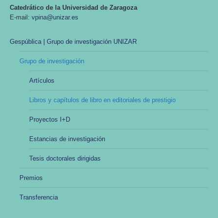
Catedrático de la Universidad de Zaragoza
E-mail:
vpina@unizar.es
Gespública | Grupo de investigación UNIZAR
Grupo de investigación
Artículos
Libros y capítulos de libro en editoriales de prestigio
Proyectos I+D
Estancias de investigación
Tesis doctorales dirigidas
Premios
Transferencia