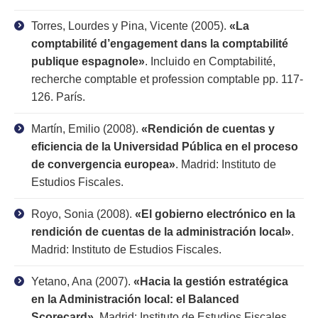
Torres, Lourdes y Pina, Vicente (2005).
«La
comptabilité d’engagement dans la comptabilité
publique espagnole»
. Incluido en Comptabilité,
recherche comptable et profession comptable pp. 117-
126. París.
Martín, Emilio (2008).
«Rendición de cuentas y
eficiencia de la Universidad Pública en el proceso
de convergencia europea»
. Madrid: Instituto de
Estudios Fiscales.
Royo, Sonia (2008).
«El gobierno electrónico en la
rendición de cuentas de la administración local»
.
Madrid: Instituto de Estudios Fiscales.
Yetano, Ana (2007).
«Hacia la gestión estratégica
en la Administración local: el Balanced
Scorecard»
. Madrid: Instituto de Estudios Fiscales.