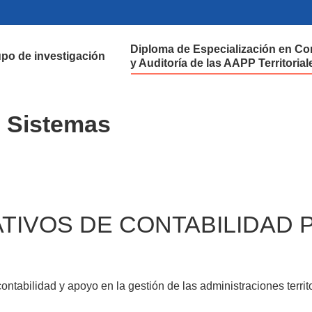
Diploma de Especialización en Co
po de investigación
y Auditoría de las AAPP Territorial
e Sistemas
IVOS DE CONTABILIDAD PÚ
ontabilidad y apoyo en la gestión de las administraciones territo