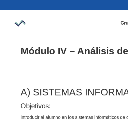
Gru
Módulo IV – Análisis d
A) SISTEMAS INFORMAT
Objetivos:
Introducir al alumno en los sistemas informáticos de c