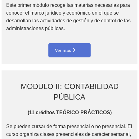
Este primer módulo recoge las materias necesarias para
conocer el marco jurídico y económico en el que se
desarrollan las actividades de gestión y de control de las
administraciones públicas.
Ver más
MODULO II: CONTABILIDAD
PÚBLICA
(11 créditos TEÓRICO-PRÁCTICOS)
Se pueden cursar de forma presencial o no presencial. El
curso organiza clases presenciales de carácter semanal,