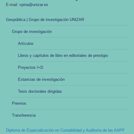
E-mail:
vpina@unizar.es
Gespública | Grupo de investigación UNIZAR
Grupo de investigación
Artículos
Libros y capítulos de libro en editoriales de prestigio
Proyectos I+D
Estancias de investigación
Tesis doctorales dirigidas
Premios
Transferencia
Diploma de Especialización en Contabilidad y Auditoría de las AAPP