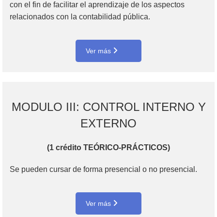
con el fin de facilitar el aprendizaje de los aspectos
relacionados con la contabilidad pública.
Ver más
MODULO III: CONTROL INTERNO Y
EXTERNO
(1 crédito TEÓRICO-PRÁCTICOS)
Se pueden cursar de forma presencial o no presencial.
Ver más