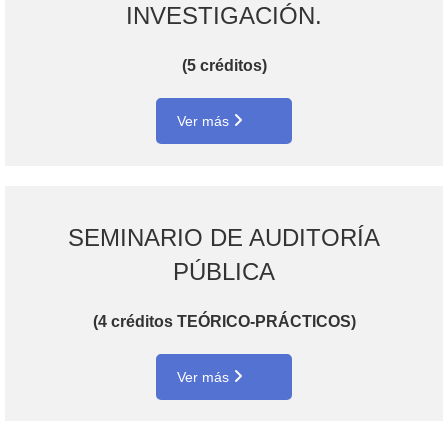
INVESTIGACIÓN.
(5 créditos)
Ver más
SEMINARIO DE AUDITORÍA
PÚBLICA
(4 créditos TEÓRICO-PRÁCTICOS)
Ver más