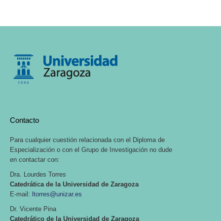
Contacto
Para cualquier cuestión relacionada con el Diploma de
Especialización o con el Grupo de Investigación no dude
en contactar con:
Dra. Lourdes Torres
Catedrática de la Universidad de Zaragoza
E-mail:
ltorres@unizar.es
Dr. Vicente Pina
Catedrático de la Universidad de Zaragoza