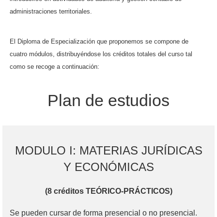
administraciones territoriales.
El Diploma de Especialización que proponemos se compone de
cuatro módulos, distribuyéndose los créditos totales del curso tal
como se recoge a continuación:
Plan de estudios
MODULO I: MATERIAS JURÍDICAS
Y ECONÓMICAS
(8 créditos TEÓRICO-PRÁCTICOS)
Se pueden cursar de forma presencial o no presencial.