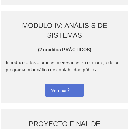
MODULO IV: ANÁLISIS DE
SISTEMAS
(2 créditos PRÁCTICOS)
Introduce a los alumnos interesados en el manejo de un
programa informático de contabilidad pública.
Ver más
PROYECTO FINAL DE