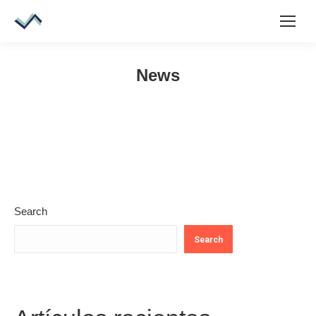
News
Search
Search