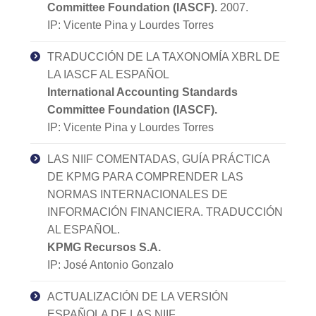
Committee Foundation (IASCF).
2007.
IP: Vicente Pina y Lourdes Torres
TRADUCCIÓN DE LA TAXONOMÍA XBRL DE
LA IASCF AL ESPAÑOL
International Accounting Standards
Committee Foundation (IASCF).
IP: Vicente Pina y Lourdes Torres
LAS NIIF COMENTADAS, GUÍA PRÁCTICA
DE KPMG PARA COMPRENDER LAS
NORMAS INTERNACIONALES DE
INFORMACIÓN FINANCIERA. TRADUCCIÓN
AL ESPAÑOL.
KPMG Recursos S.A.
IP: José Antonio Gonzalo
ACTUALIZACIÓN DE LA VERSIÓN
ESPAÑOLA DE LAS NIIF