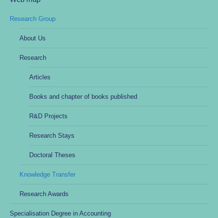
Research Group
About Us
Research
Articles
Books and chapter of books published
R&D Projects
Research Stays
Doctoral Theses
Knowledge Transfer
Research Awards
Specialisation Degree in Accounting