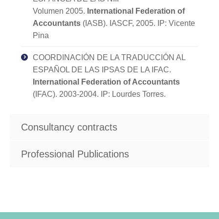
Volumen 2005.
International Federation of
Accountants
(IASB). IASCF, 2005. IP: Vicente
Pina
COORDINACIÓN DE LA TRADUCCIÓN AL
ESPAÑOL DE LAS IPSAS DE LA IFAC.
International Federation of Accountants
(IFAC). 2003-2004. IP: Lourdes Torres.
Consultancy contracts
Professional Publications