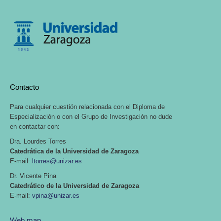
Contacto
Para cualquier cuestión relacionada con el Diploma de
Especialización o con el Grupo de Investigación no dude
en contactar con:
Dra. Lourdes Torres
Catedrática de la Universidad de Zaragoza
E-mail:
ltorres@unizar.es
Dr. Vicente Pina
Catedrático de la Universidad de Zaragoza
E-mail:
vpina@unizar.es
Web map