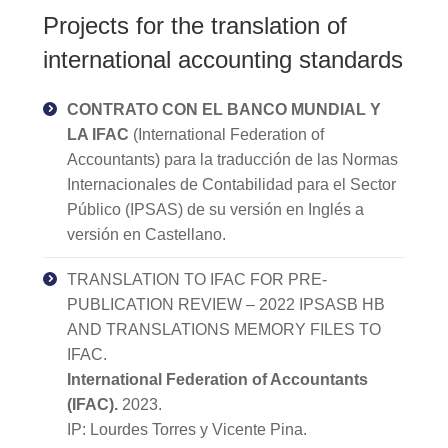
Projects for the translation of
international accounting standards
CONTRATO CON EL BANCO MUNDIAL Y
LA IFAC
(International Federation of
Accountants) para la traducción de las Normas
Internacionales de Contabilidad para el Sector
Público (IPSAS) de su versión en Inglés a
versión en Castellano.
TRANSLATION TO IFAC FOR PRE-
PUBLICATION REVIEW – 2022 IPSASB HB
AND TRANSLATIONS MEMORY FILES TO
IFAC.
International Federation of Accountants
(IFAC).
2023.
IP: Lourdes Torres y Vicente Pina.