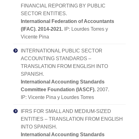
FINANCIAL REPORTING BY PUBLIC
SECTOR ENTITIES.
International Federation of Accountants
(IFAC). 2014-2021.
IP: Lourdes Torres y
Vicente Pina
INTERNATIONAL PUBLIC SECTOR
ACCOUNTING STANDARDS –
TRANSLATION FROM ENGLISH INTO
SPANISH.
International Accounting Standards
Committee Foundation (IASCF).
2007.
IP: Vicente Pina y Lourdes Torres
IFRS FOR SMALL AND MEDIUM-SIZED
ENTITIES – TRANSLATION FROM ENGLISH
INTO SPANISH.
International Accounting Standards