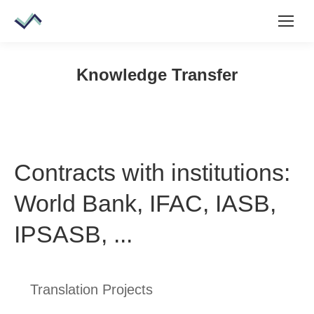
Knowledge Transfer
Contracts with institutions:
World Bank, IFAC, IASB,
IPSASB, ...
Translation Projects