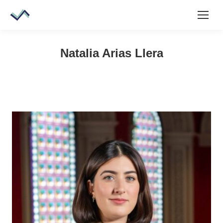
Natalia Arias Llera