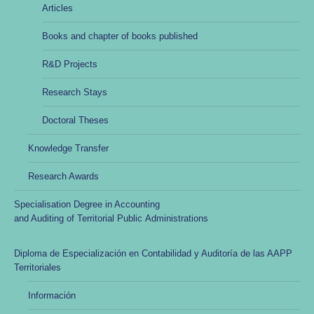
Articles
Books and chapter of books published
R&D Projects
Research Stays
Doctoral Theses
Knowledge Transfer
Research Awards
Specialisation Degree in Accounting
and Auditing of Territorial Public Administrations
Diploma de Especialización en Contabilidad y Auditoría de las AAPP
Territoriales
Información