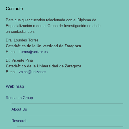
Contacto
Para cualquier cuestión relacionada con el Diploma de
Especialización o con el Grupo de Investigación no dude
en contactar con:
Dra. Lourdes Torres
Catedrática de la Universidad de Zaragoza
E-mail:
ltorres@unizar.es
Dr. Vicente Pina
Catedrático de la Universidad de Zaragoza
E-mail:
vpina@unizar.es
Web map
Research Group
About Us
Research