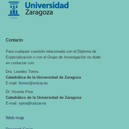
Contacto
Para cualquier cuestión relacionada con el Diploma de
Especialización o con el Grupo de Investigación no dude
en contactar con:
Dra. Lourdes Torres
Catedrática de la Universidad de Zaragoza
E-mail:
ltorres@unizar.es
Dr. Vicente Pina
Catedrático de la Universidad de Zaragoza
E-mail:
vpina@unizar.es
Web map