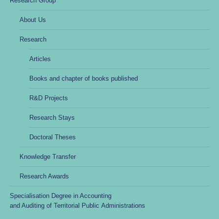
Research Group
About Us
Research
Articles
Books and chapter of books published
R&D Projects
Research Stays
Doctoral Theses
Knowledge Transfer
Research Awards
Specialisation Degree in Accounting
and Auditing of Territorial Public Administrations