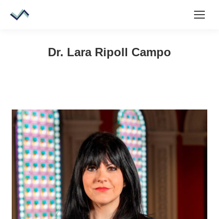
Dr. Lara Ripoll Campo